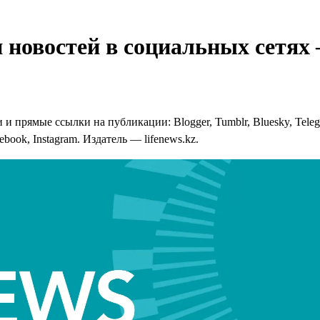
 новостей в социальных сетях
 прямые ссылки на публикации: Blogger, Tumblr, Bluesky, Telegra
cebook, Instagram. Издатель — lifenews.kz.